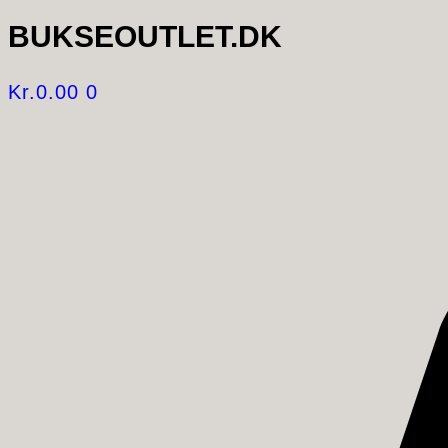
BUKSEOUTLET.DK
Kr.
0.00
0