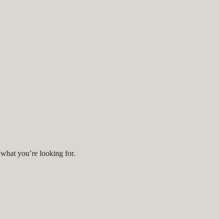
 what you’re looking for.