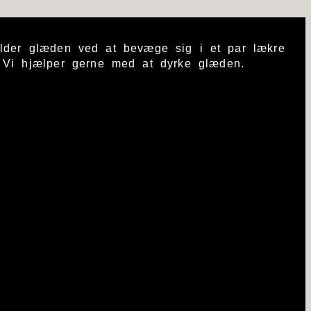
ylder glæden ved at bevæge sig i et par lækre
. Vi hjælper gerne med at dyrke glæden.