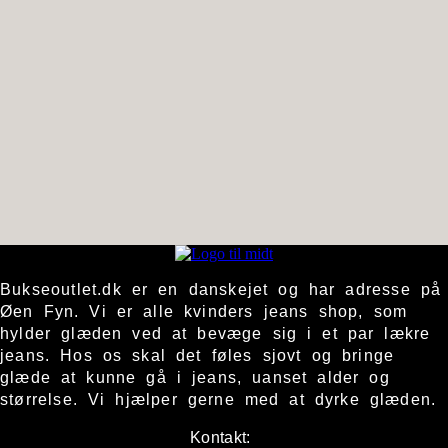
Bukseoutlet.dk er en danskejet og har adresse på
Øen Fyn. Vi er alle kvinders jeans shop, som
hylder glæden ved at bevæge sig i et par lækre
jeans. Hos os skal det føles sjovt og bringe
glæde at kunne gå i jeans, uanset alder og
størrelse. Vi hjælper gerne med at dyrke glæden.
Kontakt: