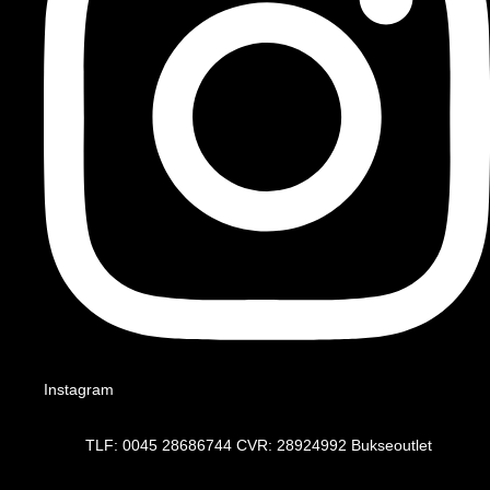
Instagram
TLF: 0045 28686744 CVR: 28924992 Bukseoutlet