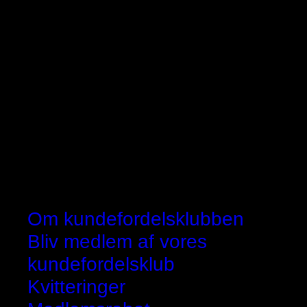
Om kundefordelsklubben
Bliv medlem af vores
kundefordelsklub
Kvitteringer