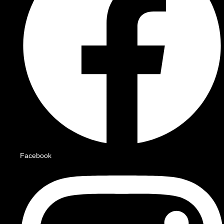
Facebook