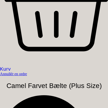
Kurv
Annullér en ordre
Camel Farvet Bælte (Plus Size)