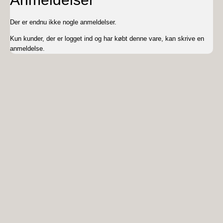
Der er endnu ikke nogle anmeldelser.
Kun kunder, der er logget ind og har købt denne vare, kan skrive en
anmeldelse.