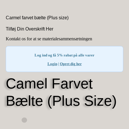
Carmel farvet bælte (Plus size)
Tilføj Din Overskrift Her
Kontakt os for at se materialesammensætningen
Log ind og få 5% rabat på alle varer
Login
|
Opret dig her
Camel Farvet
Bælte (Plus Size)