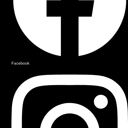
Facebook