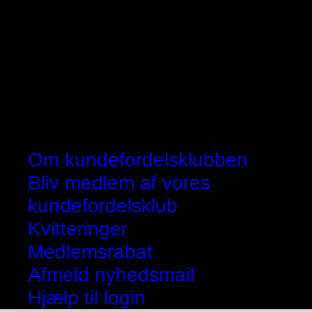
Om kundefordelsklubben
Bliv medlem af vores
kundefordelsklub
Kvitteringer
Medlemsrabat
Afmeld nyhedsmail
Hjælp til login