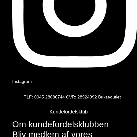
Instagram
TLF: 0045 28686744 CVR: 28924992 Bukseoutlet
Kundefordelsklub
Om kundefordelsklubben
Bliv medlem af vores