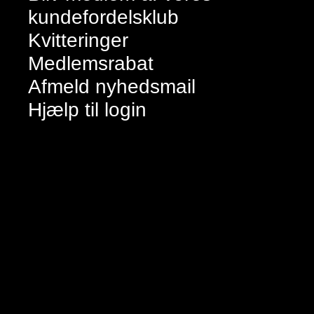
kundefordelsklub
Kvitteringer
Medlemsrabat
Afmeld nyhedsmail
Hjælp til login