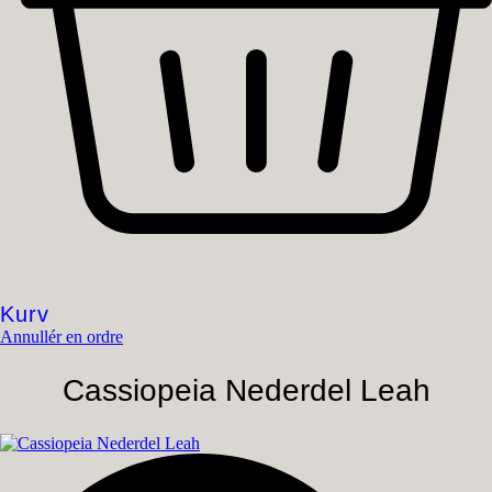
Kurv
Annullér en ordre
Cassiopeia Nederdel Leah