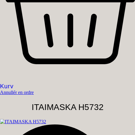
Kurv
Annullér en ordre
ITAIMASKA H5732