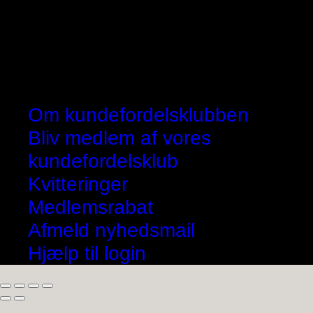
Om kundefordelsklubben
Bliv medlem af vores
kundefordelsklub
Kvitteringer
Medlemsrabat
Afmeld nyhedsmail
Hjælp til login