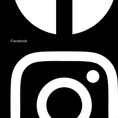
Facebook