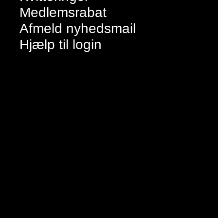
Medlemsrabat
Afmeld nyhedsmail
Hjælp til login