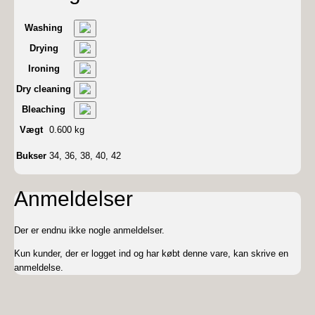
Washing
Drying
Ironing
Dry cleaning
Bleaching
Vægt
0.600 kg
Bukser
34, 36, 38, 40, 42
Anmeldelser
Der er endnu ikke nogle anmeldelser.
Kun kunder, der er logget ind og har købt denne vare, kan skrive en
anmeldelse.