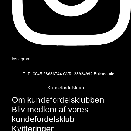
Instagram
TLF: 0045 28686744 CVR: 28924992 Bukseoutlet
Kundefordelsklub
Om kundefordelsklubben
Bliv medlem af vores
kundefordelsklub
Kvitteringer