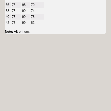
36
75
98
70
38
75
99
74
40
75
99
78
42
75
99
82
Note:
Alt er i cm.