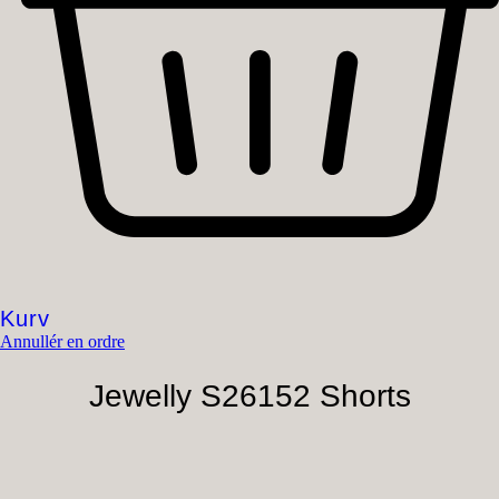
Kurv
Annullér en ordre
Jewelly S26152 Shorts