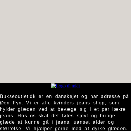
Bukseoutlet.dk er en danskejet og har adresse på
Øen Fyn. Vi er alle kvinders jeans shop, som
hylder glæden ved at bevæge sig i et par lækre
jeans. Hos os skal det føles sjovt og bringe
glæde at kunne gå i jeans, uanset alder og
størrelse. Vi hjælper gerne med at dyrke glæden.