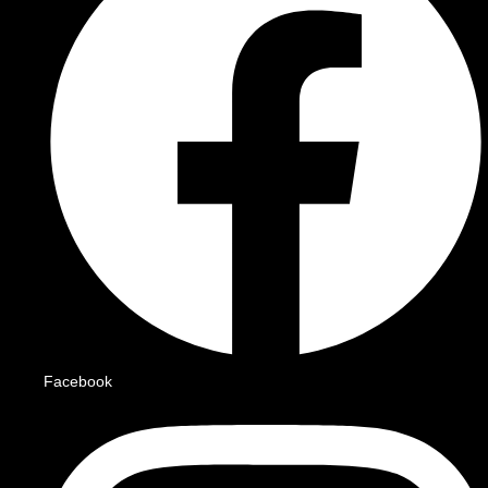
Facebook