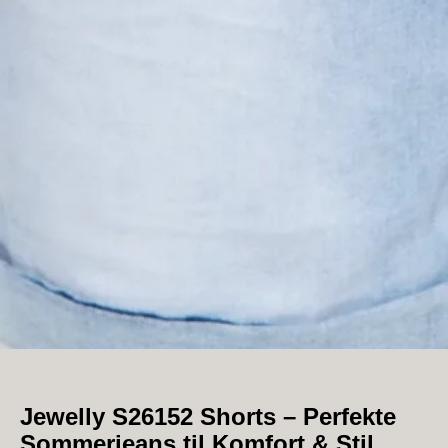
Jewelly S26152 Shorts – Perfekte
Sommerjeans til Komfort & Stil