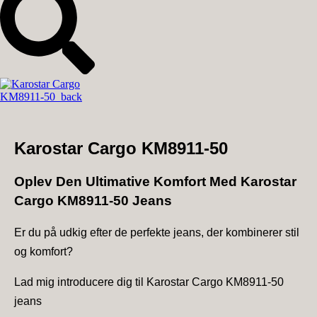
Karostar Cargo KM8911-50
Oplev Den Ultimative Komfort Med Karostar
Cargo KM8911-50 Jeans
Er du på udkig efter de perfekte jeans, der kombinerer stil
og komfort?
Lad mig introducere dig til Karostar Cargo KM8911-50
jeans