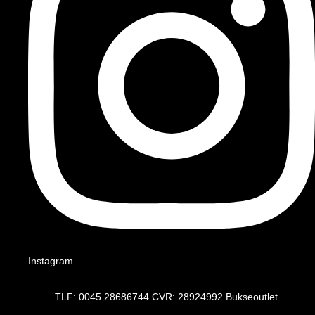
Instagram
TLF: 0045 28686744 CVR: 28924992 Bukseoutlet