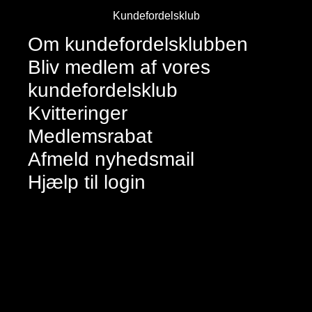
Kundefordelsklub
Om kundefordelsklubben
Bliv medlem af vores
kundefordelsklub
Kvitteringer
Medlemsrabat
Afmeld nyhedsmail
Hjælp til login