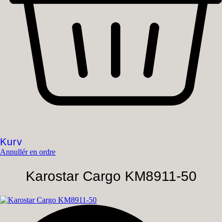
Kurv
Annullér en ordre
Karostar Cargo KM8911-50