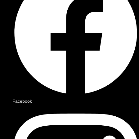
Facebook