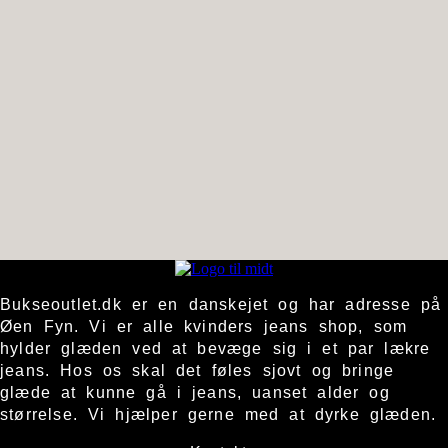
Bukseoutlet.dk er en danskejet og har adresse på
Øen Fyn. Vi er alle kvinders jeans shop, som
hylder glæden ved at bevæge sig i et par lækre
jeans. Hos os skal det føles sjovt og bringe
glæde at kunne gå i jeans, uanset alder og
størrelse. Vi hjælper gerne med at dyrke glæden.