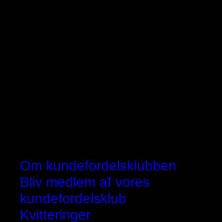
Om kundefordelsklubben
Bliv medlem af vores
kundefordelsklub
Kvitteringer