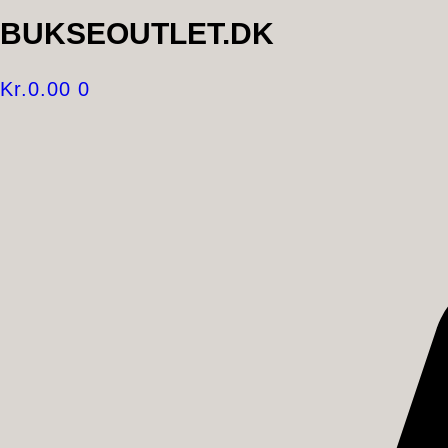
BUKSEOUTLET.DK
Kr.
0.00
0