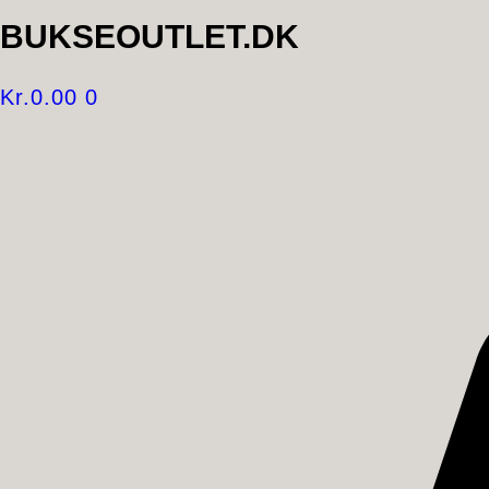
BUKSEOUTLET.DK
Kr.
0.00
0