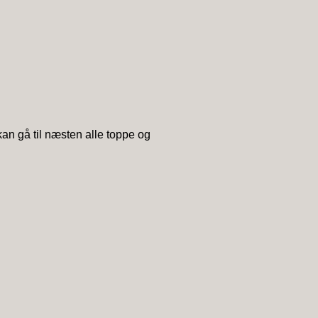
kan gå til næsten alle toppe og