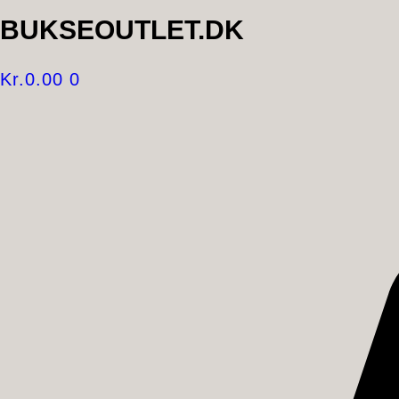
BUKSEOUTLET.DK
Kr.
0.00
0