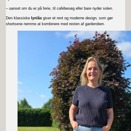
– uanset om du er på ferie, til cafébesøg eller bare nyder solen.
Den klassiske
lynlås
giver et rent og moderne design, som gør
shortsene nemme at kombinere med resten af garderoben.