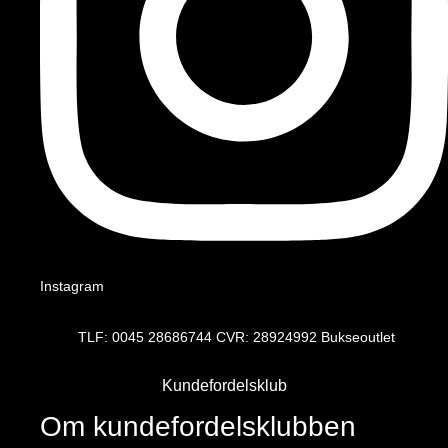
Instagram
TLF: 0045 28686744 CVR: 28924992 Bukseoutlet
Kundefordelsklub
Om kundefordelsklubben