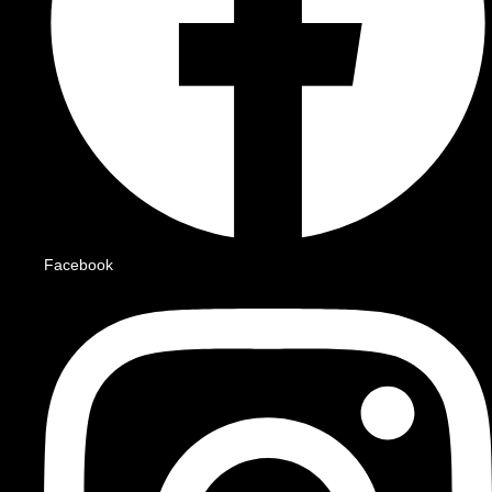
Facebook