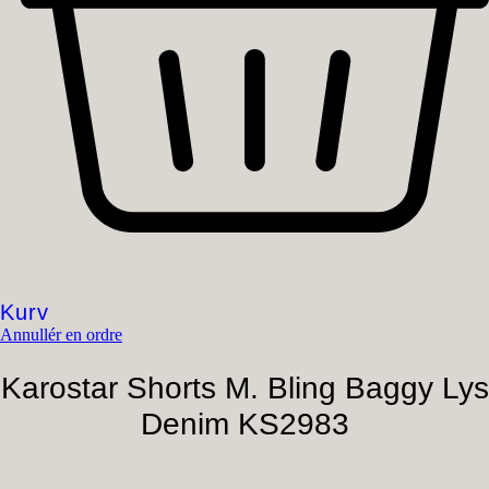
Kurv
Annullér en ordre
Karostar Shorts M. Bling Baggy Lys
Denim KS2983