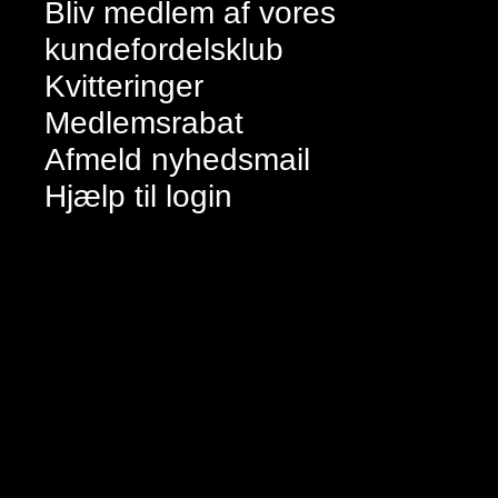
Bliv medlem af vores
kundefordelsklub
Kvitteringer
Medlemsrabat
Afmeld nyhedsmail
Hjælp til login