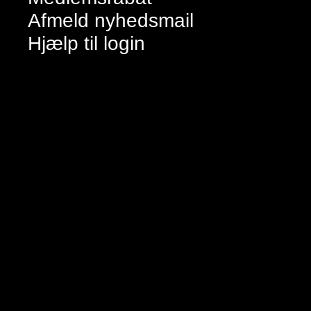
Afmeld nyhedsmail
Hjælp til login