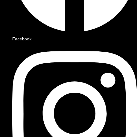
Facebook