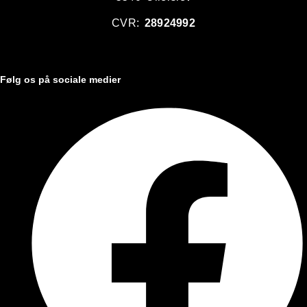
CVR:
28924992
Følg os på sociale medier