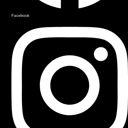
Facebook