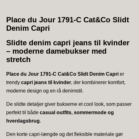
Place du Jour 1791-C Cat&Co Slidt
Denim Capri
Slidte denim capri jeans til kvinder
– moderne damebukser med
stretch
Place du Jour 1791-C Cat&Co Slidt Denim Capri
er
trendy
capri jeans til kvinder
, der kombinerer komfort,
moderne design og en rå denimstil.
De slidte detaljer giver bukserne et cool look, som passer
perfekt til både
casual outfits, sommermode og
hverdagsbrug
.
Den korte capri-længde og det fleksible materiale gør