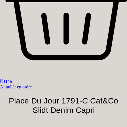
Kurv
Annullér en ordre
Place Du Jour 1791-C Cat&Co
Slidt Denim Capri