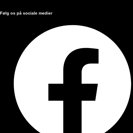
Følg os på sociale medier