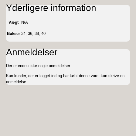
Yderligere information
Vægt
N/A
Bukser
34, 36, 38, 40
Anmeldelser
Der er endnu ikke nogle anmeldelser.
Kun kunder, der er logget ind og har købt denne vare, kan skrive en
anmeldelse.