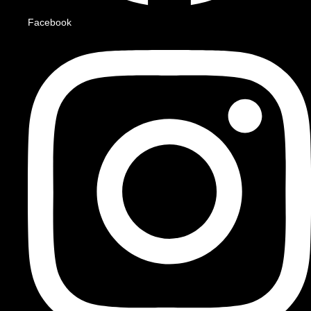
Facebook