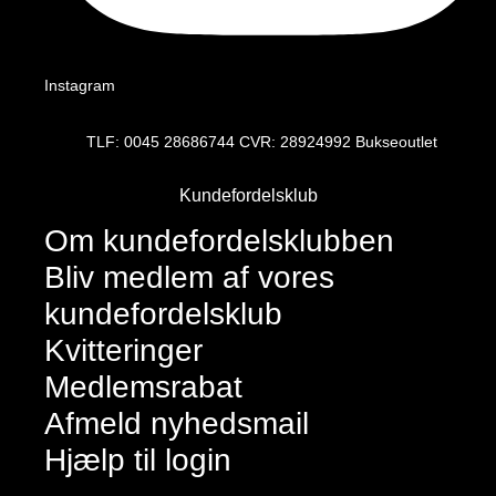
Instagram
TLF: 0045 28686744 CVR: 28924992 Bukseoutlet
Kundefordelsklub
Om kundefordelsklubben
Bliv medlem af vores
kundefordelsklub
Kvitteringer
Medlemsrabat
Afmeld nyhedsmail
Hjælp til login