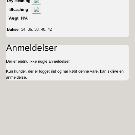
Dry cleaning
Bleaching
Vægt
N/A
Bukser
34, 36, 38, 40, 42
Anmeldelser
Der er endnu ikke nogle anmeldelser.
Kun kunder, der er logget ind og har købt denne vare, kan skrive en
anmeldelse.