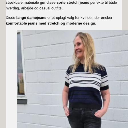
strækbare materiale gør disse
sorte stretch jeans
perfekte til både
hverdag, arbejde og casual outfits.
Disse
lange damejeans
er et oplagt valg for kvinder, der ønsker
komfortable jeans med stretch og moderne design
.