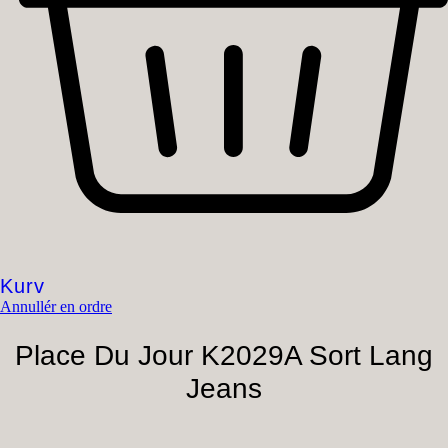
Kurv
Annullér en ordre
Place Du Jour K2029A Sort Lang
Jeans