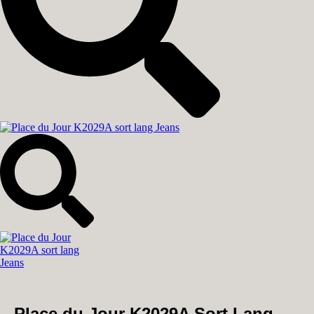
Place du Jour K2029A Sort Lang