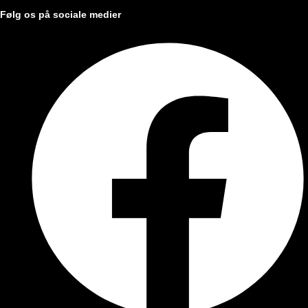
Følg os på sociale medier