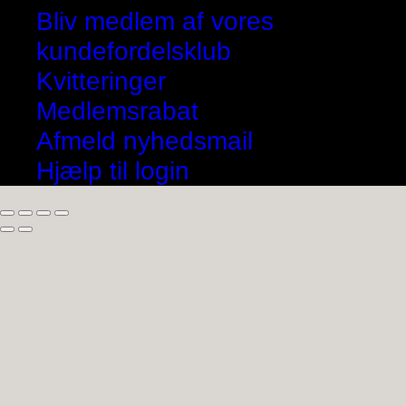
Bliv medlem af vores
kundefordelsklub
Kvitteringer
Medlemsrabat
Afmeld nyhedsmail
Hjælp til login