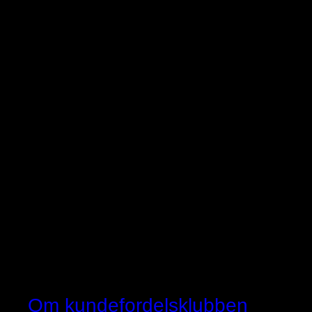
Om kundefordelsklubben