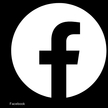
Facebook