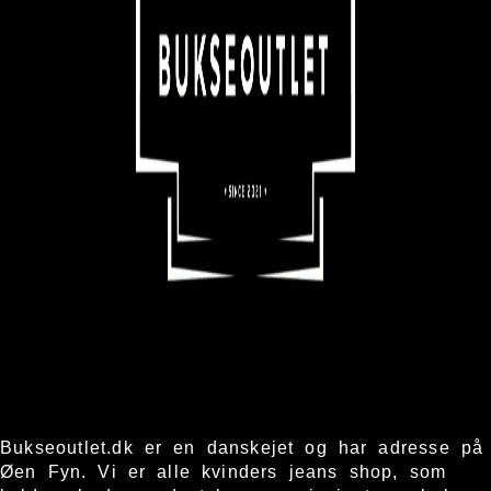
Bukseoutlet.dk er en danskejet og har adresse på
Øen Fyn. Vi er alle kvinders jeans shop, som