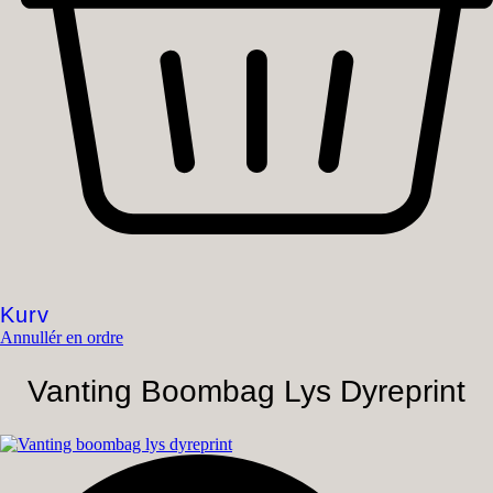
Kurv
Annullér en ordre
Vanting Boombag Lys Dyreprint