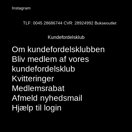
Instagram
TLF: 0045 28686744 CVR: 28924992 Bukseoutlet
Kundefordelsklub
Om kundefordelsklubben
Bliv medlem af vores
kundefordelsklub
Kvitteringer
Medlemsrabat
Afmeld nyhedsmail
Hjælp til login