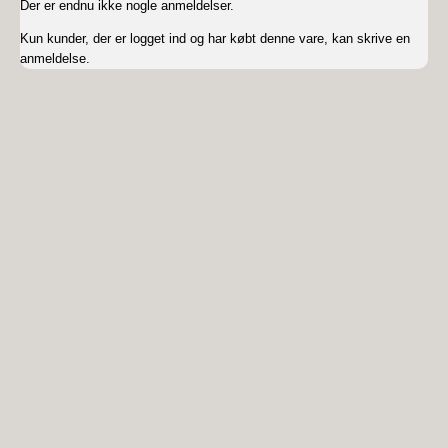
Der er endnu ikke nogle anmeldelser.
Kun kunder, der er logget ind og har købt denne vare, kan skrive en
anmeldelse.