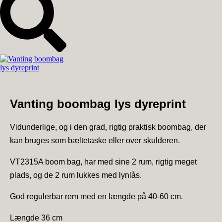
Vanting boombag lys dyreprint
Vidunderlige, og i den grad, rigtig praktisk boombag, der
kan bruges som bæltetaske eller over skulderen.
VT2315A boom bag, har med sine 2 rum, rigtig meget
plads, og de 2 rum lukkes med lynlås.
God regulerbar rem med en længde på 40-60 cm.
Længde 36 cm