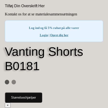
Tilføj Din Overskrift Her
Kontakt os for at se materialesammensætningen
Log ind og få 5% rabat på alle varer
Login
|
Opret dig her
Vanting Shorts
B0181
Størrelseshjælper
×