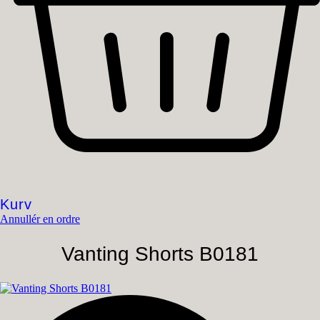
Kurv
Annullér en ordre
Vanting Shorts B0181