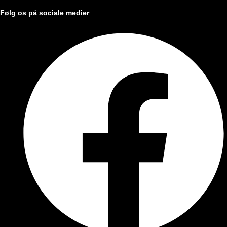
Følg os på sociale medier