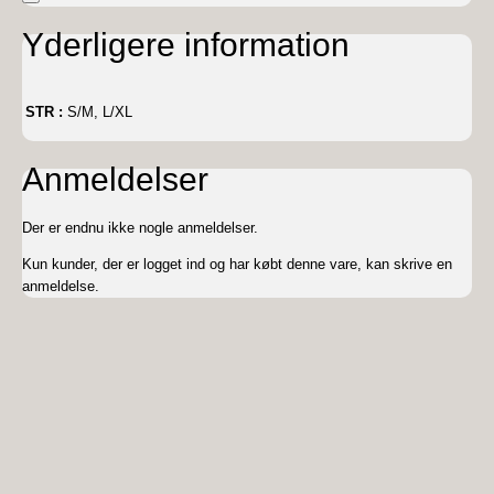
Yderligere information
STR :
S/M, L/XL
Anmeldelser
Der er endnu ikke nogle anmeldelser.
Kun kunder, der er logget ind og har købt denne vare, kan skrive en
anmeldelse.