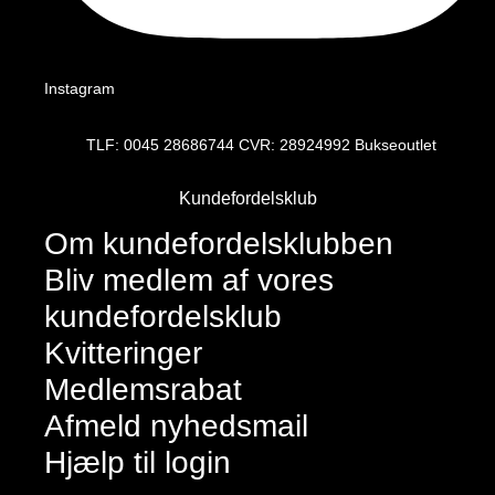
Instagram
TLF: 0045 28686744 CVR: 28924992 Bukseoutlet
Kundefordelsklub
Om kundefordelsklubben
Bliv medlem af vores
kundefordelsklub
Kvitteringer
Medlemsrabat
Afmeld nyhedsmail
Hjælp til login