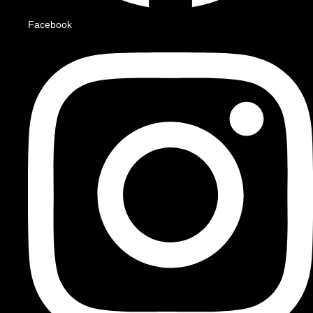
Facebook