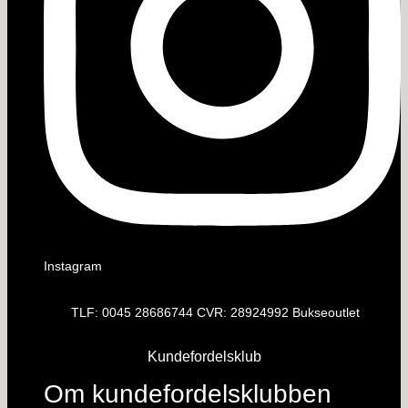
Instagram
TLF: 0045 28686744 CVR: 28924992 Bukseoutlet
Kundefordelsklub
Om kundefordelsklubben