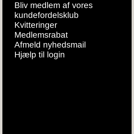
Bliv medlem af vores
kundefordelsklub
Kvitteringer
Medlemsrabat
Afmeld nyhedsmail
Hjælp til login