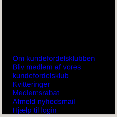
Om kundefordelsklubben
Bliv medlem af vores
kundefordelsklub
Kvitteringer
Medlemsrabat
Afmeld nyhedsmail
Hjælp til login