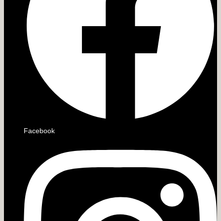
Facebook